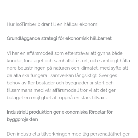
Hur IsoTimber bidrar till en hållbar ekonomi
Grundläggande strategi för ekonomisk hållbarhet
Vi har en affärsmodell som eftersträvar att gynna både
kunder, företaget och samhället i stort, och samtidigt hålla
nere belastningen på naturen och klimatet, med syfte att
de alla ska fungera i samverkan långsiktigt. Sveriges
behov av fler bostäder och byggnader är stort och
tillsammans med vår affärsmodell tror vi att det ger
bolaget en möjlighet att uppnå en stark tillväxt.
Industriell produktion ger ekonomiska fördelar för
byggprojekten
Den industriella tillverkningen med låg personaltäthet ger